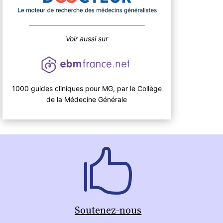
Voir aussi sur
1000 guides cliniques pour MG, par le Collège
de la Médecine Générale
Soutenez-nous