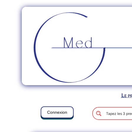
Le p
Connexion