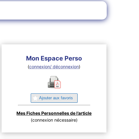
Mon Espace Perso
(
connexion/ déconnexion
)
Ajouter aux favoris
Mes Fiches Personnelles de l’article
(connexion nécessaire)