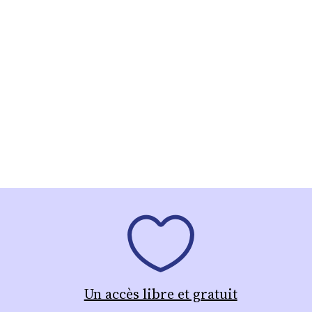
Un accès libre et gratuit