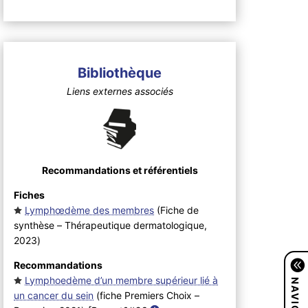
Bibliothèque
Liens externes associés
Recommandations et référentiels
Fiches
Lymphœdème des membres
(Fiche de
synthèse – Thérapeutique dermatologique,
2023
)
Recommandations
Lymphoedème d’un membre supérieur lié à
un cancer du sein
(fiche Premiers Choix –