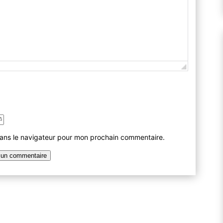
dans le navigateur pour mon prochain commentaire.