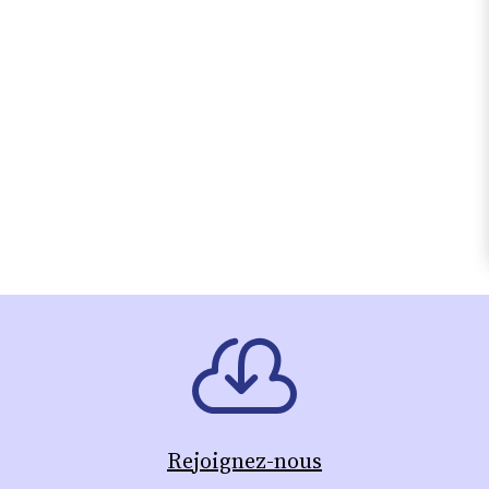
Rejoignez-nous