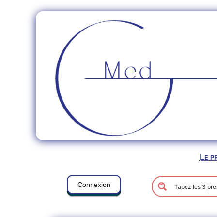
Le p
Connexion