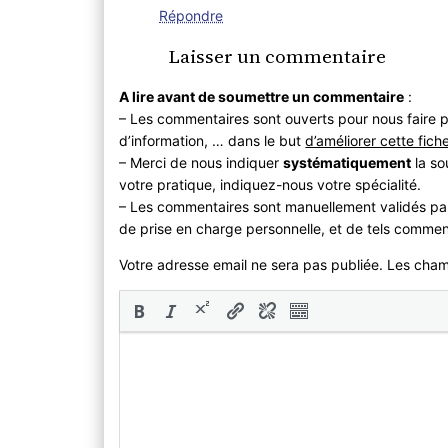
Répondre
Laisser un commentaire
A lire avant de soumettre un commentaire
:
– Les commentaires sont ouverts pour nous faire p
d’information, … dans le but
d’améliorer cette fich
– Merci de nous indiquer
systématiquement
la so
votre pratique, indiquez-nous votre spécialité.
– Les commentaires sont manuellement validés pa
de prise en charge personnelle, et de tels commen
Votre adresse email ne sera pas publiée. Les cha