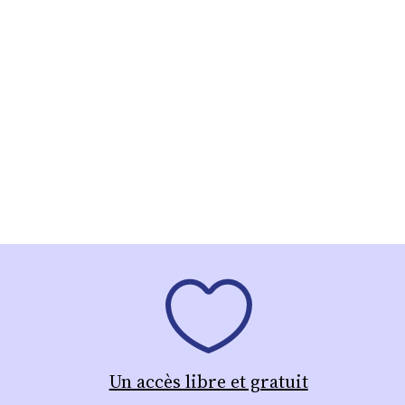
Un accès libre et gratuit