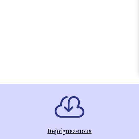
Rejoignez-nous