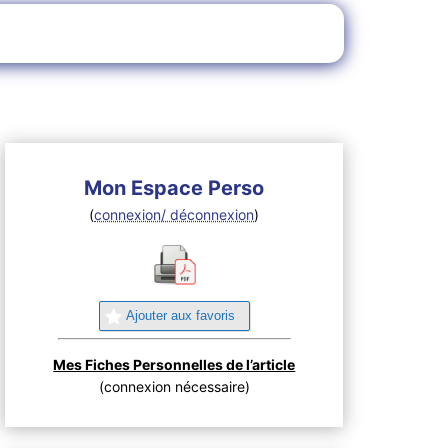
Mon Espace Perso
(
connexion/ déconnexion
)
Ajouter aux favoris
Mes Fiches Personnelles de l’article
(connexion nécessaire)