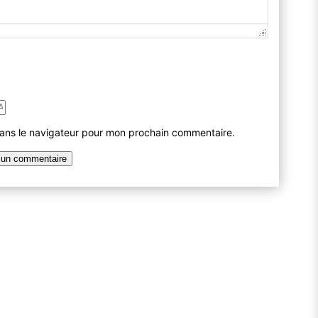
dans le navigateur pour mon prochain commentaire.