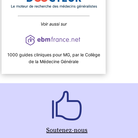
Voir aussi sur
1000 guides cliniques pour MG, par le Collège
de la Médecine Générale
Soutenez-nous