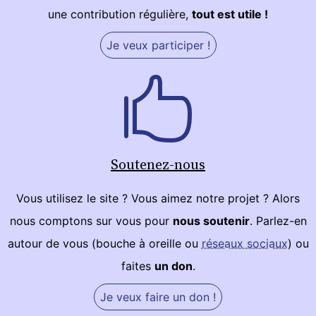
une contribution régulière,
tout est utile !
Je veux participer !
Soutenez-nous
Vous utilisez le site ? Vous aimez notre projet ? Alors
nous comptons sur vous pour
nous soutenir
. Parlez-en
autour de vous (bouche à oreille ou
réseaux sociaux
) ou
faites
un don
.
Je veux faire un don !