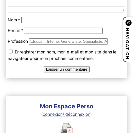
Nom
*
NAVIGATION
E-mail
*
Profession
Enregistrer mon nom, mon e-mail et mon site dans le
navigateur pour mon prochain commentaire.
Mon Espace Perso
(
connexion/ déconnexion
)