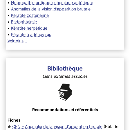
•
Neuropathie optique ischémique antérieure
•
Anomalies de la vision d’apparition brutale
•
Kératite zostérienne
•
Endophtalmie
•
Kératite herpétique
•
Kératite à adénovirus
Voir plus…
Bibliothèque
Liens externes associés
Recommandations et référentiels
Fiches
CEN – Anomalie de la vision d’apparition brutale
(Réf. de