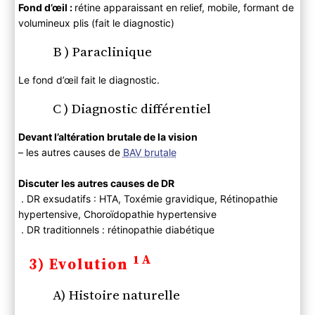
Fond d’œil :
rétine apparaissant en relief, mobile, formant de
volumineux plis (fait le diagnostic)
B ) Paraclinique
Le fond d’œil fait le diagnostic.
C ) Diagnostic différentiel
Devant l’altération brutale de la vision
– les autres causes de
BAV brutale
Discuter les autres causes de DR
. DR exsudatifs : HTA, Toxémie gravidique, Rétinopathie
hypertensive, Choroïdopathie hypertensive
. DR traditionnels : rétinopathie diabétique
1A
3) Evolution
A) Histoire naturelle