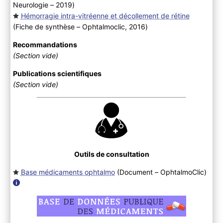
Neurologie – 2019
)
Hémorragie intra-vitréenne et décollement de rétine
(Fiche de synthèse – Ophtalmoclic, 2016
)
Recommandations
(Section vide)
Publications scientifiques
(Section vide)
Outils de consultation
Base médicaments ophtalmo
(Document – OphtalmoClic
)