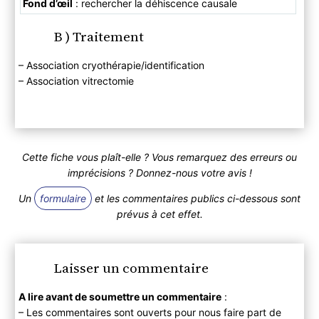
Fond d’œil
: rechercher la déhiscence causale
B ) Traitement
– Association cryothérapie/identification
– Association vitrectomie
Cette fiche vous plaît-elle ? Vous remarquez des erreurs ou
imprécisions ? Donnez-nous votre avis !
Un
formulaire
et les commentaires publics ci-dessous sont
prévus à cet effet.
Laisser un commentaire
A lire avant de soumettre un commentaire
:
– Les commentaires sont ouverts pour nous faire part de