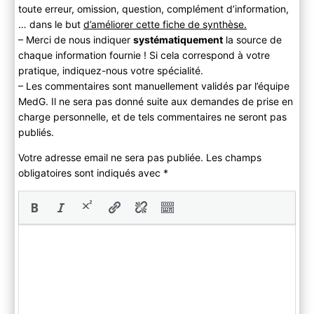
toute erreur, omission, question, complément d’information,
… dans le but
d’améliorer cette fiche de synthèse.
– Merci de nous indiquer
systématiquement
la source de
chaque information fournie ! Si cela correspond à votre
pratique, indiquez-nous votre spécialité.
– Les commentaires sont manuellement validés par l’équipe
MedG. Il ne sera pas donné suite aux demandes de prise en
charge personnelle, et de tels commentaires ne seront pas
publiés.
Votre adresse email ne sera pas publiée. Les champs
obligatoires sont indiqués avec
*