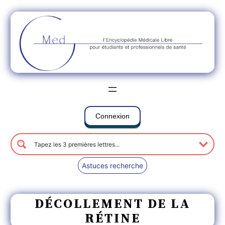
Connexion
Astuces recherche
DÉCOLLEMENT DE LA
RÉTINE