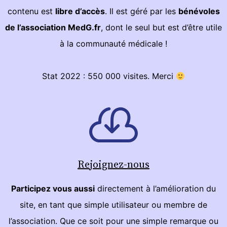
contenu est
libre d’accès
. Il est géré par les
bénévoles
de l’association MedG.fr
, dont le seul but est d’être utile
à la communauté médicale !
Stat 2022 : 550 000 visites. Merci
Rejoignez-nous
Participez vous aussi
directement à l’amélioration du
site, en tant que simple utilisateur ou membre de
l’association. Que ce soit pour une simple remarque ou