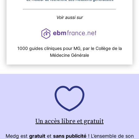
Voir aussi sur
1000 guides cliniques pour MG, par le Collège de la
Médecine Générale
Un accès libre et gratuit
Medg est
gratuit
et
sans publicité
! L’ensemble de son