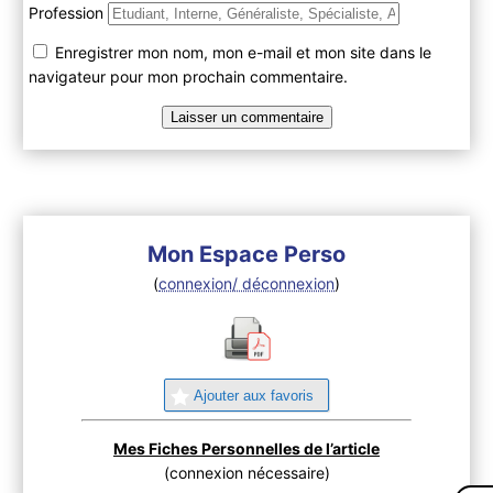
Profession
Enregistrer mon nom, mon e-mail et mon site dans le
navigateur pour mon prochain commentaire.
Mon Espace Perso
(
connexion/ déconnexion
)
Ajouter aux favoris
Mes Fiches Personnelles de l’article
(connexion nécessaire)