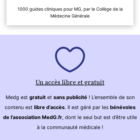
1000 guides cliniques pour MG, par le Collège de la
Médecine Générale
Un accès libre et gratuit
Medg est
gratuit
et
sans publicité
! L’ensemble de son
contenu est
libre d’accès
. Il est géré par les
bénévoles
de l’association MedG.fr
, dont le seul but est d’être utile
à la communauté médicale !