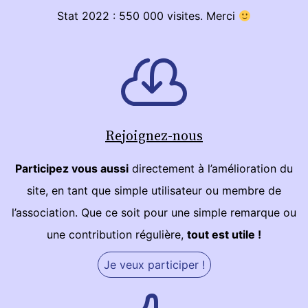
Stat 2022 : 550 000 visites. Merci
Rejoignez-nous
Participez vous aussi
directement à l’amélioration du
site, en tant que simple utilisateur ou membre de
l’association. Que ce soit pour une simple remarque ou
une contribution régulière,
tout est utile !
Je veux participer !