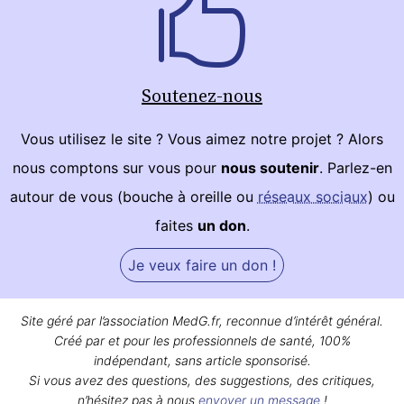
Soutenez-nous
Vous utilisez le site ? Vous aimez notre projet ? Alors
nous comptons sur vous pour
nous soutenir
. Parlez-en
autour de vous (bouche à oreille ou
réseaux sociaux
) ou
faites
un don
.
Je veux faire un don !
Site géré par l’association MedG.fr, reconnue d’intérêt général.
Créé par et pour les professionnels de santé, 100%
indépendant, sans article sponsorisé.
Si vous avez des questions, des suggestions, des critiques,
n’hésitez pas à nous
envoyer un message
!