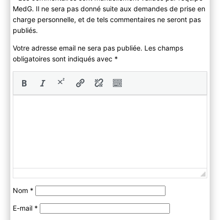
MedG. Il ne sera pas donné suite aux demandes de prise en
charge personnelle, et de tels commentaires ne seront pas
publiés.
Votre adresse email ne sera pas publiée. Les champs
obligatoires sont indiqués avec
*
Nom
*
E-mail
*