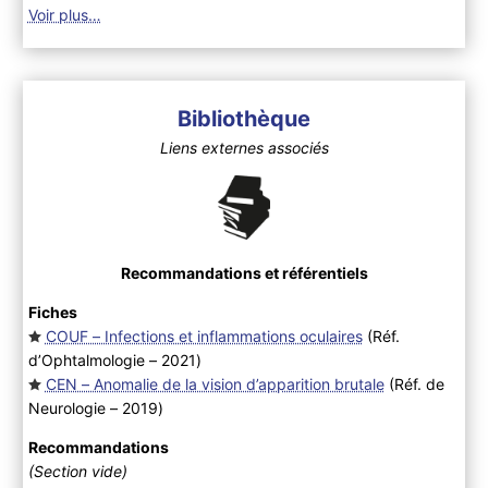
Voir plus…
Bibliothèque
Liens externes associés
Recommandations et référentiels
Fiches
COUF – Infections et inflammations oculaires
(Réf.
d’Ophtalmologie – 2021
)
CEN – Anomalie de la vision d’apparition brutale
(Réf. de
Neurologie – 2019
)
Recommandations
(Section vide)