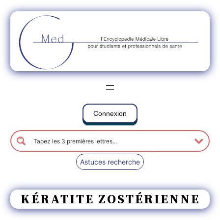
Connexion
Astuces recherche
KÉRATITE ZOSTÉRIENNE