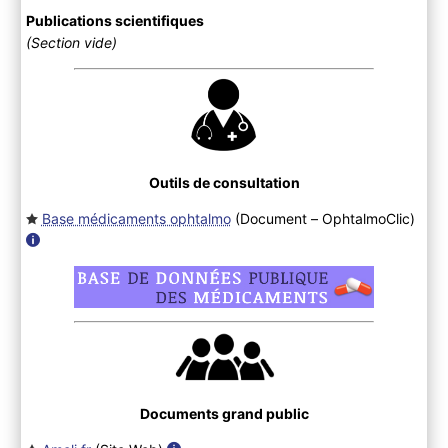
Publications scientifiques
(Section vide)
Outils de consultation
Base médicaments ophtalmo
(Document – OphtalmoClic
)
Documents grand public