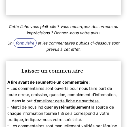
Cette fiche vous plaît-elle ? Vous remarquez des erreurs ou
imprécisions ? Donnez-nous votre avis !
Un
formulaire
et les commentaires publics ci-dessous sont
prévus à cet effet.
Laisser un commentaire
A lire avant de soumettre un commentaire
:
– Les commentaires sont ouverts pour nous faire part de
toute erreur, omission, question, complément d’information,
… dans le but
d’améliorer cette fiche de synthèse.
– Merci de nous indiquer
systématiquement
la source de
chaque information fournie ! Si cela correspond à votre
pratique, indiquez-nous votre spécialité.
– Les commentaires sont manuellement validés par l’équipe