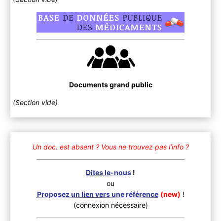
Documents grand public
(Section vide)
Un doc. est absent ?
Vous ne trouvez pas l’info ?
Dites le-nous
!
ou
Proposez un lien vers une référence
(new)
!
(connexion nécessaire)