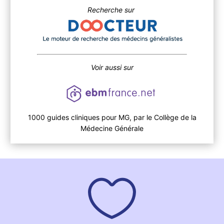
Recherche sur
Voir aussi sur
1000 guides cliniques pour MG, par le Collège de la
Médecine Générale