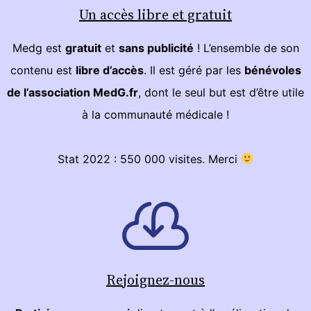
Un accès libre et gratuit
Medg est
gratuit
et
sans publicité
! L’ensemble de son
contenu est
libre d’accès
. Il est géré par les
bénévoles
de l’association MedG.fr
, dont le seul but est d’être utile
à la communauté médicale !
Stat 2022 : 550 000 visites. Merci
Rejoignez-nous