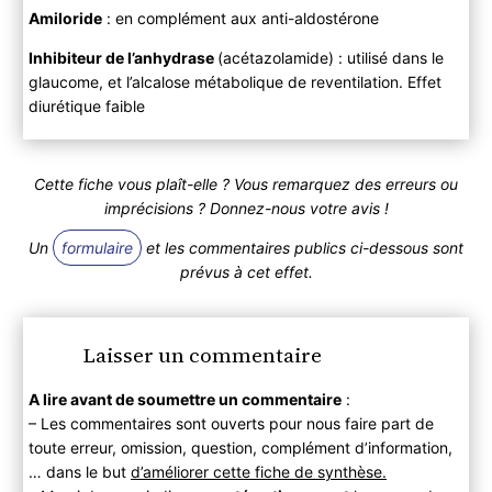
Amiloride
: en complément aux anti-aldostérone
Inhibiteur de l’anhydrase
(acétazolamide) : utilisé dans le
glaucome, et l’alcalose métabolique de reventilation. Effet
diurétique faible
Cette fiche vous plaît-elle ? Vous remarquez des erreurs ou
imprécisions ? Donnez-nous votre avis !
Un
formulaire
et les commentaires publics ci-dessous sont
prévus à cet effet.
Laisser un commentaire
A lire avant de soumettre un commentaire
:
– Les commentaires sont ouverts pour nous faire part de
toute erreur, omission, question, complément d’information,
… dans le but
d’améliorer cette fiche de synthèse.