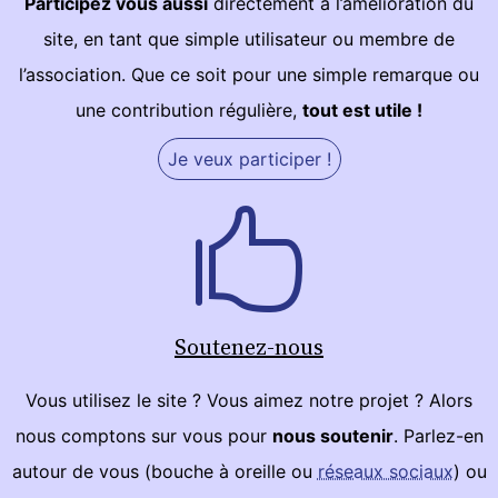
Participez vous aussi
directement à l’amélioration du
site, en tant que simple utilisateur ou membre de
l’association. Que ce soit pour une simple remarque ou
une contribution régulière,
tout est utile !
Je veux participer !
Soutenez-nous
Vous utilisez le site ? Vous aimez notre projet ? Alors
nous comptons sur vous pour
nous soutenir
. Parlez-en
autour de vous (bouche à oreille ou
réseaux sociaux
) ou