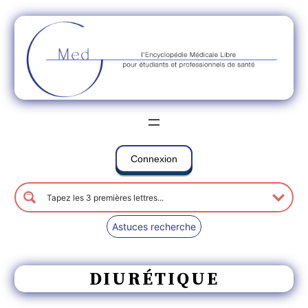
Connexion
Astuces recherche
DIURÉTIQUE