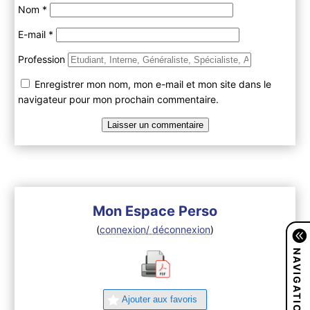
Nom
*
E-mail
*
Profession
Enregistrer mon nom, mon e-mail et mon site dans le
navigateur pour mon prochain commentaire.
Mon Espace Perso
(
connexion/ déconnexion
)
NAVIGATION
Ajouter aux favoris