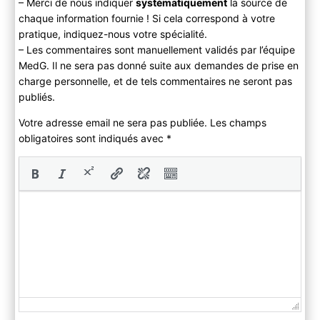
– Merci de nous indiquer
systématiquement
la source de
chaque information fournie ! Si cela correspond à votre
pratique, indiquez-nous votre spécialité.
– Les commentaires sont manuellement validés par l’équipe
MedG. Il ne sera pas donné suite aux demandes de prise en
charge personnelle, et de tels commentaires ne seront pas
publiés.
Votre adresse email ne sera pas publiée. Les champs
obligatoires sont indiqués avec
*