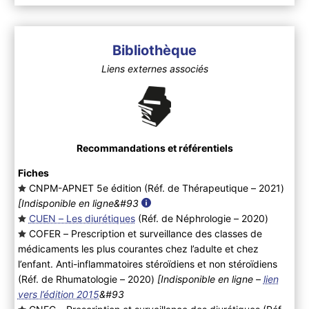
Bibliothèque
Liens externes associés
Recommandations et référentiels
Fiches
CNPM-APNET 5e édition (Réf. de Thérapeutique – 2021
)
[Indisponible en ligne&#93
CUEN – Les diurétiques
(Réf. de Néphrologie – 2020
)
COFER – Prescription et surveillance des classes de
médicaments les plus courantes chez l’adulte et chez
l’enfant. Anti-inflammatoires stéroïdiens et non stéroïdiens
(Réf. de Rhumatologie – 2020
)
[Indisponible en ligne –
lien
vers l’édition 2015
&#93