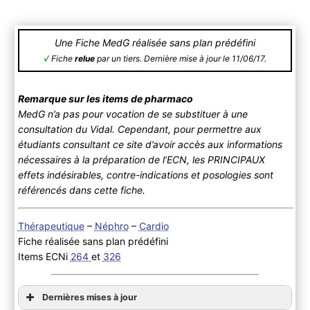
Une Fiche MedG réalisée sans plan prédéfini
√
Fiche
relue
par un tiers. Dernière mise à jour le 11/06/17.
Remarque sur les items de pharmaco
MedG n’a pas pour vocation de se substituer à une
consultation du Vidal. Cependant, pour permettre aux
étudiants consultant ce site d’avoir accès aux informations
nécessaires à la préparation de l’ECN, les PRINCIPAUX
effets indésirables, contre-indications et posologies sont
référencés dans cette fiche.
Thérapeutique
–
Néphro
–
Cardio
Fiche réalisée sans plan prédéfini
Items ECNi
264
et
326
Dernières mises à jour