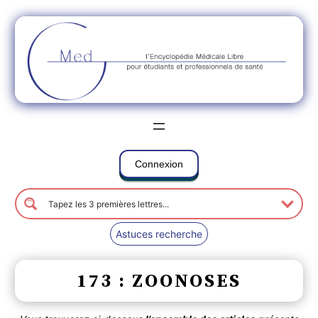
Connexion
Astuces recherche
173 : ZOONOSES