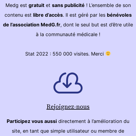
Medg est
gratuit
et
sans publicité
! L’ensemble de son
contenu est
libre d’accès
. Il est géré par les
bénévoles
de l’association MedG.fr
, dont le seul but est d’être utile
à la communauté médicale !
Stat 2022 : 550 000 visites. Merci
Rejoignez-nous
Participez vous aussi
directement à l’amélioration du
site, en tant que simple utilisateur ou membre de