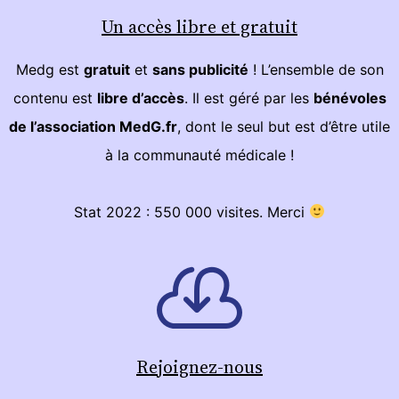
Un accès libre et gratuit
Medg est
gratuit
et
sans publicité
! L’ensemble de son
contenu est
libre d’accès
. Il est géré par les
bénévoles
de l’association MedG.fr
, dont le seul but est d’être utile
à la communauté médicale !
Stat 2022 : 550 000 visites. Merci
Rejoignez-nous