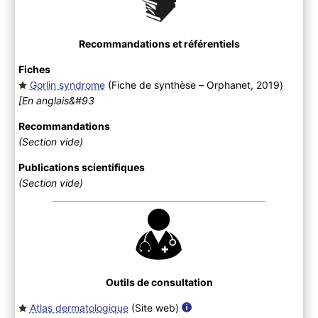
Recommandations et référentiels
Fiches
Gorlin syndrome
(Fiche de synthèse – Orphanet, 2019
)
[En anglais&#93
Recommandations
(Section vide)
Publications scientifiques
(Section vide)
Outils de consultation
Atlas dermatologique
(Site web
)