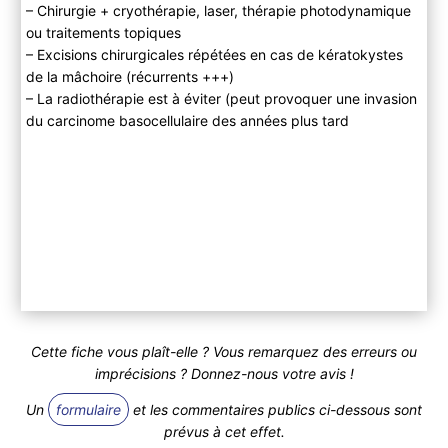
– Chirurgie + cryothérapie, laser, thérapie photodynamique
ou traitements topiques
– Excisions chirurgicales répétées en cas de kératokystes
de la mâchoire (récurrents +++)
– La radiothérapie est à éviter (peut provoquer une invasion
du carcinome basocellulaire des années plus tard
Cette fiche vous plaît-elle ? Vous remarquez des erreurs ou
imprécisions ? Donnez-nous votre avis !
Un
formulaire
et les commentaires publics ci-dessous sont
prévus à cet effet.