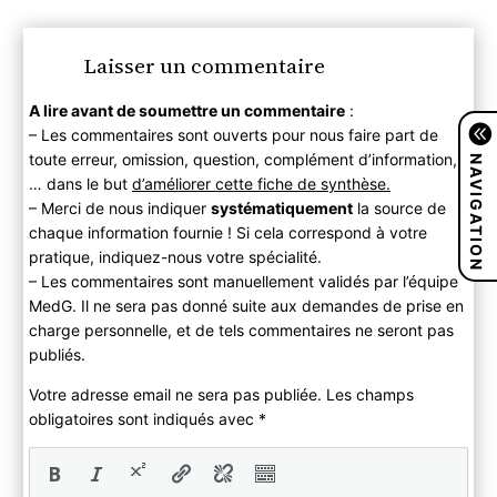
Laisser un commentaire
A lire avant de soumettre un commentaire
:
– Les commentaires sont ouverts pour nous faire part de
NAVIGATION
toute erreur, omission, question, complément d’information,
… dans le but
d’améliorer cette fiche de synthèse.
– Merci de nous indiquer
systématiquement
la source de
chaque information fournie ! Si cela correspond à votre
pratique, indiquez-nous votre spécialité.
– Les commentaires sont manuellement validés par l’équipe
MedG. Il ne sera pas donné suite aux demandes de prise en
charge personnelle, et de tels commentaires ne seront pas
publiés.
Votre adresse email ne sera pas publiée. Les champs
obligatoires sont indiqués avec
*