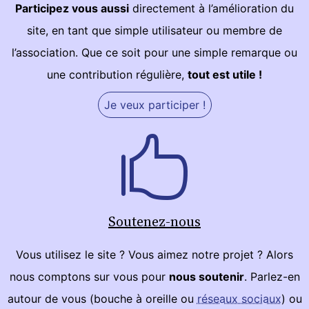
Participez vous aussi
directement à l’amélioration du
site, en tant que simple utilisateur ou membre de
l’association. Que ce soit pour une simple remarque ou
une contribution régulière,
tout est utile !
Je veux participer !
Soutenez-nous
Vous utilisez le site ? Vous aimez notre projet ? Alors
nous comptons sur vous pour
nous soutenir
. Parlez-en
autour de vous (bouche à oreille ou
réseaux sociaux
) ou