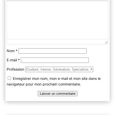
Nom
*
E-mail
*
Profession
Enregistrer mon nom, mon e-mail et mon site dans le
navigateur pour mon prochain commentaire.