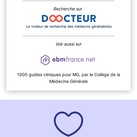
Recherche sur
Voir aussi sur
1000 guides cliniques pour MG, par le Collège de la
Médecine Générale