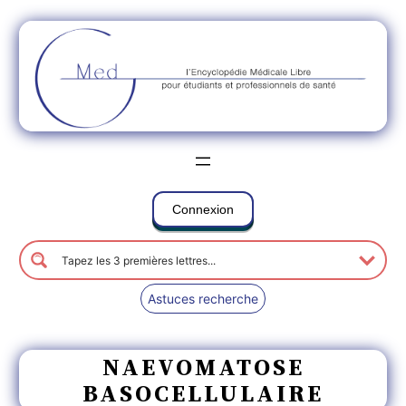
Connexion
Astuces recherche
NAEVOMATOSE
BASOCELLULAIRE