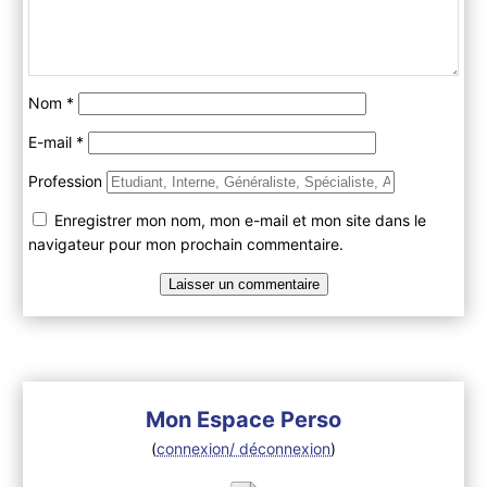
Nom
*
E-mail
*
Profession
Enregistrer mon nom, mon e-mail et mon site dans le
navigateur pour mon prochain commentaire.
Mon Espace Perso
(
connexion/ déconnexion
)