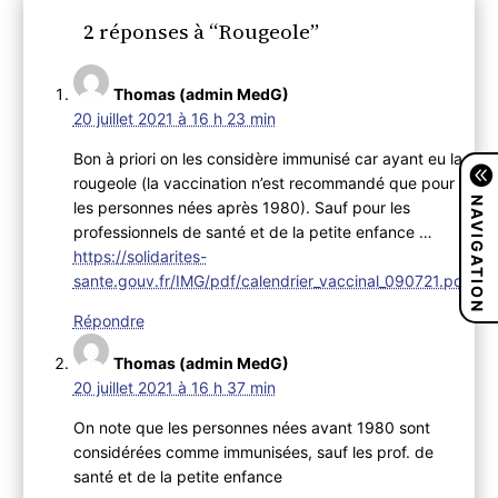
2 réponses à “Rougeole”
Thomas (admin MedG)
20 juillet 2021 à 16 h 23 min
Bon à priori on les considère immunisé car ayant eu la
rougeole (la vaccination n’est recommandé que pour
NAVIGATION
les personnes nées après 1980). Sauf pour les
professionnels de santé et de la petite enfance …
https://solidarites-
sante.gouv.fr/IMG/pdf/calendrier_vaccinal_090721.pdf
Répondre
Thomas (admin MedG)
20 juillet 2021 à 16 h 37 min
On note que les personnes nées avant 1980 sont
considérées comme immunisées, sauf les prof. de
santé et de la petite enfance