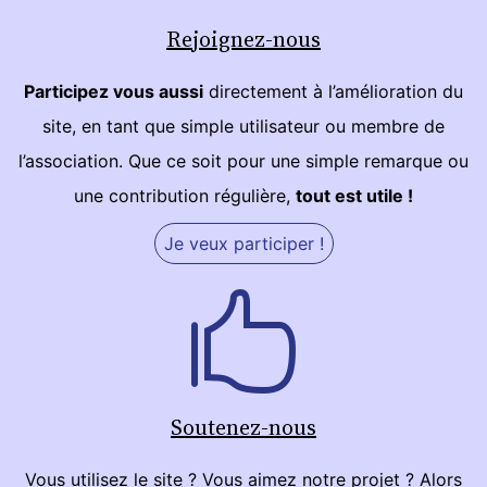
Rejoignez-nous
Participez vous aussi
directement à l’amélioration du
site, en tant que simple utilisateur ou membre de
l’association. Que ce soit pour une simple remarque ou
une contribution régulière,
tout est utile !
Je veux participer !
Soutenez-nous
Vous utilisez le site ? Vous aimez notre projet ? Alors