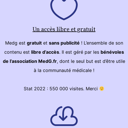
Un accès libre et gratuit
Medg est
gratuit
et
sans publicité
! L’ensemble de son
contenu est
libre d’accès
. Il est géré par les
bénévoles
de l’association MedG.fr
, dont le seul but est d’être utile
à la communauté médicale !
Stat 2022 : 550 000 visites. Merci