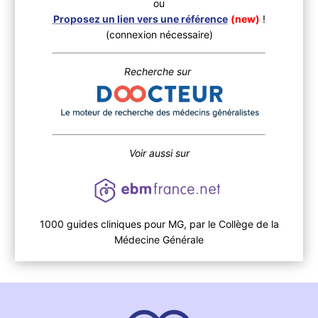
ou
Proposez un lien vers une référence
(new)
!
(connexion nécessaire)
Recherche sur
Voir aussi sur
1000 guides cliniques pour MG, par le Collège de la
Médecine Générale