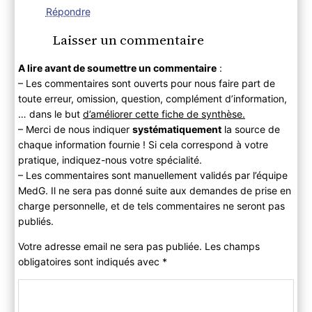
Répondre
Laisser un commentaire
A lire avant de soumettre un commentaire
:
– Les commentaires sont ouverts pour nous faire part de
toute erreur, omission, question, complément d’information,
… dans le but
d’améliorer cette fiche de synthèse.
– Merci de nous indiquer
systématiquement
la source de
chaque information fournie ! Si cela correspond à votre
pratique, indiquez-nous votre spécialité.
– Les commentaires sont manuellement validés par l’équipe
MedG. Il ne sera pas donné suite aux demandes de prise en
charge personnelle, et de tels commentaires ne seront pas
publiés.
Votre adresse email ne sera pas publiée. Les champs
obligatoires sont indiqués avec
*