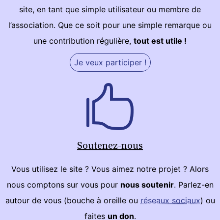
site, en tant que simple utilisateur ou membre de
l’association. Que ce soit pour une simple remarque ou
une contribution régulière,
tout est utile !
Je veux participer !
Soutenez-nous
Vous utilisez le site ? Vous aimez notre projet ? Alors
nous comptons sur vous pour
nous soutenir
. Parlez-en
autour de vous (bouche à oreille ou
réseaux sociaux
) ou
faites
un don
.