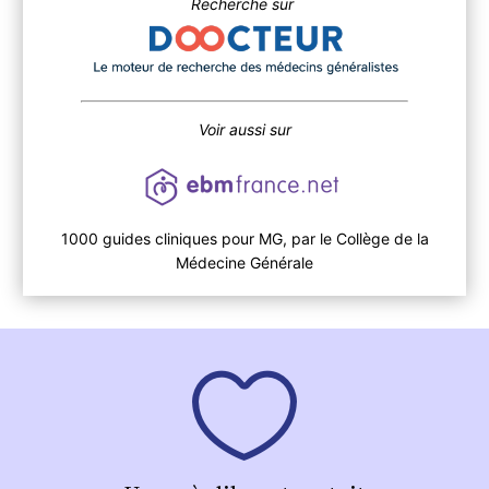
Recherche sur
Voir aussi sur
1000 guides cliniques pour MG, par le Collège de la
Médecine Générale