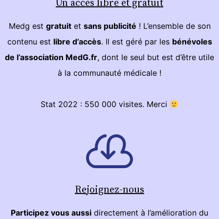
Un accès libre et gratuit
Medg est
gratuit
et
sans publicité
! L’ensemble de son
contenu est
libre d’accès
. Il est géré par les
bénévoles
de l’association MedG.fr
, dont le seul but est d’être utile
à la communauté médicale !
Stat 2022 : 550 000 visites. Merci
Rejoignez-nous
Participez vous aussi
directement à l’amélioration du