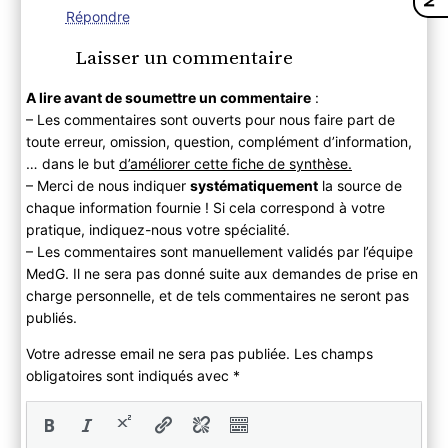
Répondre
Laisser un commentaire
A lire avant de soumettre un commentaire
:
– Les commentaires sont ouverts pour nous faire part de
toute erreur, omission, question, complément d’information,
… dans le but
d’améliorer cette fiche de synthèse.
– Merci de nous indiquer
systématiquement
la source de
chaque information fournie ! Si cela correspond à votre
pratique, indiquez-nous votre spécialité.
– Les commentaires sont manuellement validés par l’équipe
MedG. Il ne sera pas donné suite aux demandes de prise en
charge personnelle, et de tels commentaires ne seront pas
publiés.
Votre adresse email ne sera pas publiée. Les champs
obligatoires sont indiqués avec
*