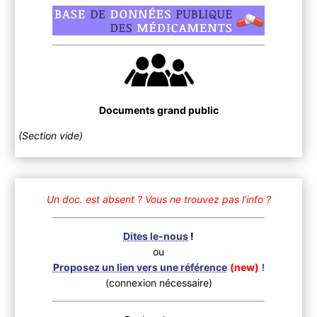
Documents grand public
(Section vide)
Un doc. est absent ?
Vous ne trouvez pas l’info ?
Dites le-nous
!
ou
Proposez un lien vers une référence
(new)
!
(connexion nécessaire)