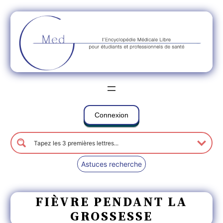
Connexion
Astuces recherche
FIÈVRE PENDANT LA
GROSSESSE