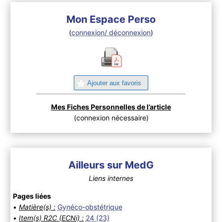
Mon Espace Perso
(
connexion/ déconnexion
)
Ajouter aux favoris
Mes Fiches Personnelles de l’article
(connexion nécessaire)
Ailleurs sur MedG
Liens internes
Pages liées
•
Matière(s) :
Gynéco-obstétrique
•
Item(s) R2C (ECNi) :
24 (23)