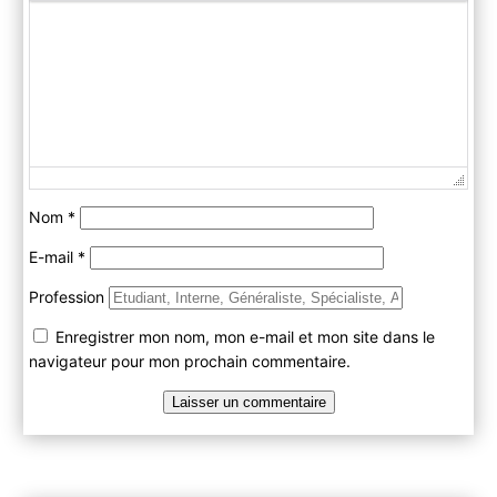
Nom
*
E-mail
*
Profession
Enregistrer mon nom, mon e-mail et mon site dans le
navigateur pour mon prochain commentaire.