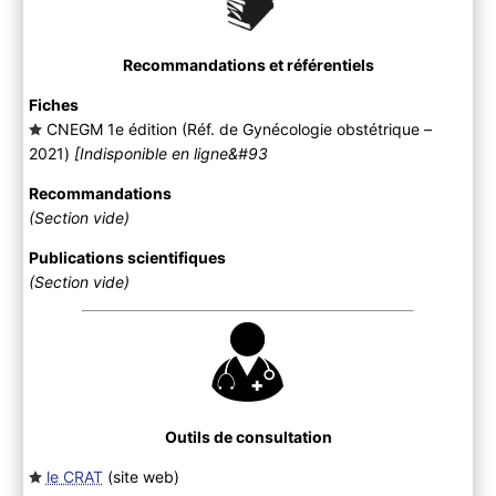
Recommandations et référentiels
Fiches
CNEGM 1e édition (Réf. de Gynécologie obstétrique –
2021
)
[Indisponible en ligne&#93
Recommandations
(Section vide)
Publications scientifiques
(Section vide)
Outils de consultation
le CRAT
(site web
)