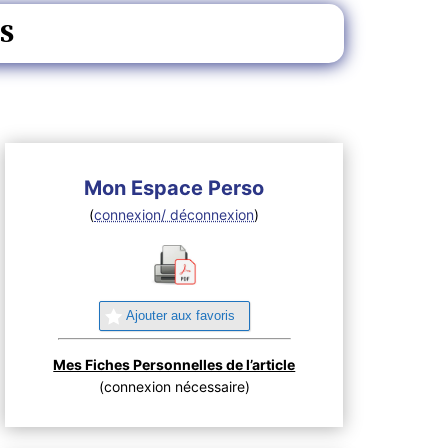
S
Mon Espace Perso
(
connexion/ déconnexion
)
Ajouter aux favoris
Mes Fiches Personnelles de l’article
(connexion nécessaire)