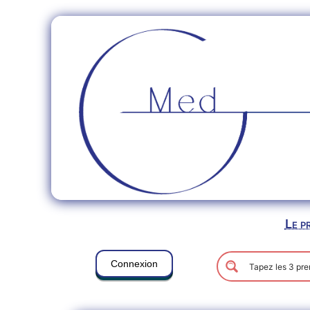
Le p
Connexion