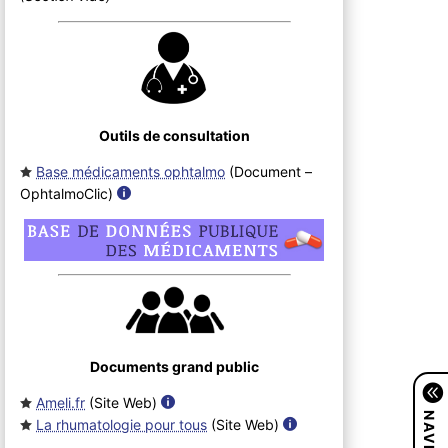
Outils de consultation
Base médicaments ophtalmo
(Document –
OphtalmoClic
)
Documents grand public
Ameli.fr
(Site Web
)
La rhumatologie pour tous
(Site Web
)