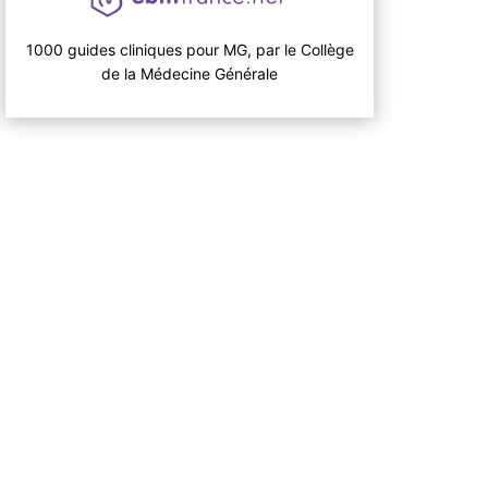
1000 guides cliniques pour MG, par le Collège
de la Médecine Générale