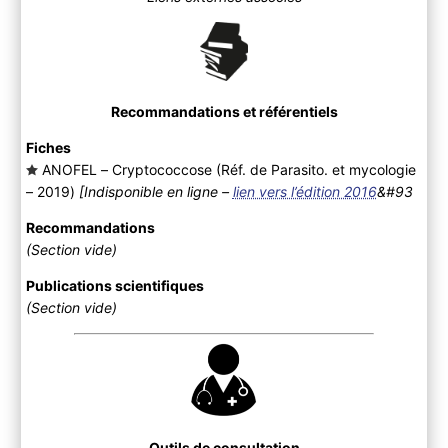
Recommandations et référentiels
Fiches
ANOFEL – Cryptococcose (Réf. de Parasito. et mycologie
– 2019
)
[Indisponible en ligne –
lien vers l’édition 2016
&#93
Recommandations
(Section vide)
Publications scientifiques
(Section vide)
Outils de consultation