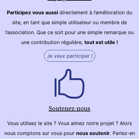
Participez vous aussi
directement à l’amélioration du
site, en tant que simple utilisateur ou membre de
l’association. Que ce soit pour une simple remarque ou
une contribution régulière,
tout est utile !
Je veux participer !
Soutenez-nous
Vous utilisez le site ? Vous aimez notre projet ? Alors
nous comptons sur vous pour
nous soutenir
. Parlez-en