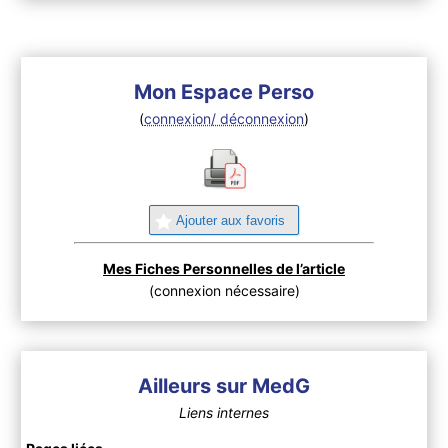
Mon Espace Perso
(
connexion/ déconnexion
)
Ajouter aux favoris
Mes Fiches Personnelles de l’article
(connexion nécessaire)
Ailleurs sur MedG
Liens internes