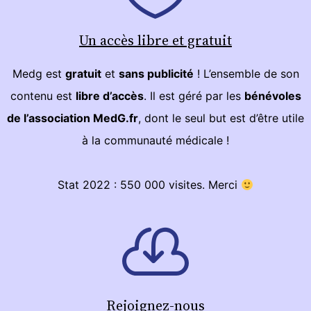
Un accès libre et gratuit
Medg est
gratuit
et
sans publicité
! L’ensemble de son
contenu est
libre d’accès
. Il est géré par les
bénévoles
de l’association MedG.fr
, dont le seul but est d’être utile
à la communauté médicale !
Stat 2022 : 550 000 visites. Merci
Rejoignez-nous