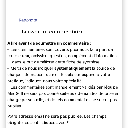
Répondre
Laisser un commentaire
A lire avant de soumettre un commentaire
:
– Les commentaires sont ouverts pour nous faire part de
toute erreur, omission, question, complément d’information,
… dans le but
d’améliorer cette fiche de synthèse.
– Merci de nous indiquer
systématiquement
la source de
chaque information fournie ! Si cela correspond à votre
pratique, indiquez-nous votre spécialité.
– Les commentaires sont manuellement validés par l’équipe
MedG. Il ne sera pas donné suite aux demandes de prise en
charge personnelle, et de tels commentaires ne seront pas
publiés.
Votre adresse email ne sera pas publiée. Les champs
obligatoires sont indiqués avec
*