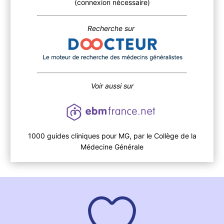
(connexion nécessaire)
Recherche sur
Voir aussi sur
1000 guides cliniques pour MG, par le Collège de la
Médecine Générale