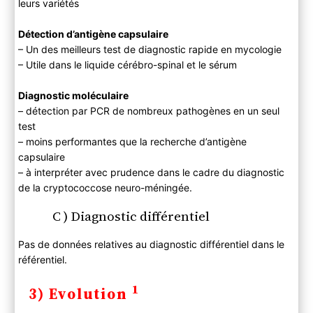
leurs variétés
Détection d’antigène capsulaire
– Un des meilleurs test de diagnostic rapide en mycologie
– Utile dans le liquide cérébro-spinal et le sérum
Diagnostic moléculaire
– détection par PCR de nombreux pathogènes en un seul
test
– moins performantes que la recherche d’antigène
capsulaire
– à interpréter avec prudence dans le cadre du diagnostic
de la cryptococcose neuro-méningée.
C ) Diagnostic différentiel
Pas de données relatives au diagnostic différentiel dans le
référentiel.
1
3) Evolution