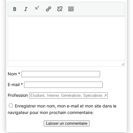
Nom
*
E-mail
*
Profession
Enregistrer mon nom, mon e-mail et mon site dans le
navigateur pour mon prochain commentaire.