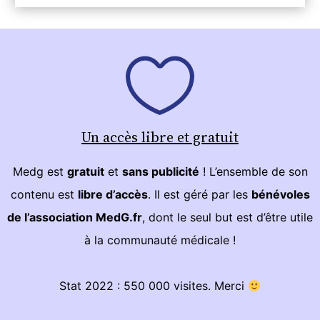
Un accès libre et gratuit
Medg est
gratuit
et
sans publicité
! L’ensemble de son
contenu est
libre d’accès
. Il est géré par les
bénévoles
de l’association MedG.fr
, dont le seul but est d’être utile
à la communauté médicale !
Stat 2022 : 550 000 visites. Merci