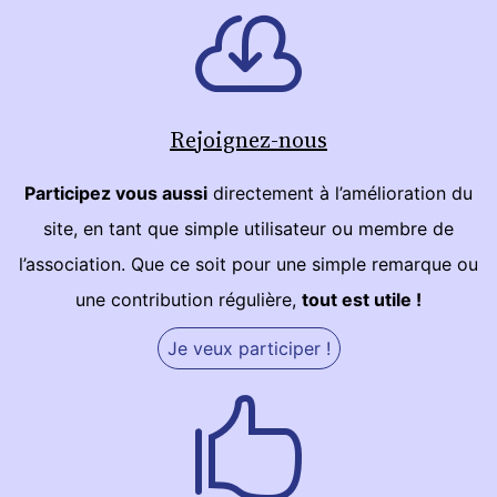
Rejoignez-nous
Participez vous aussi
directement à l’amélioration du
site, en tant que simple utilisateur ou membre de
l’association. Que ce soit pour une simple remarque ou
une contribution régulière,
tout est utile !
Je veux participer !