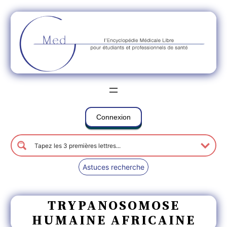
Connexion
Astuces recherche
TRYPANOSOMOSE
HUMAINE AFRICAINE