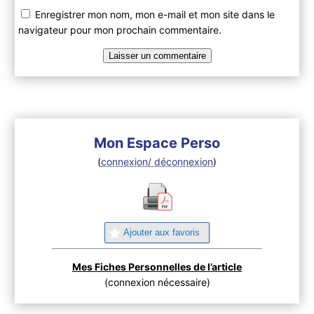
Enregistrer mon nom, mon e-mail et mon site dans le
navigateur pour mon prochain commentaire.
Mon Espace Perso
(
connexion/ déconnexion
)
Ajouter aux favoris
Mes Fiches Personnelles de l’article
(connexion nécessaire)