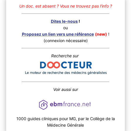
Un doc. est absent ?
Vous ne trouvez pas l’info ?
Dites le-nous
!
ou
Proposez un lien vers une référence
(new)
!
(connexion nécessaire)
Recherche sur
Voir aussi sur
1000 guides cliniques pour MG, par le Collège de la
Médecine Générale