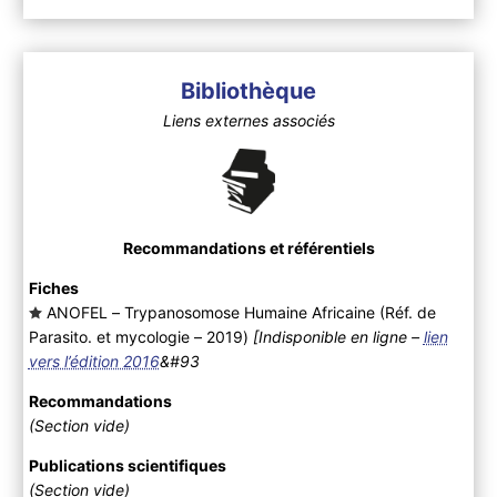
Bibliothèque
Liens externes associés
Recommandations et référentiels
Fiches
ANOFEL – Trypanosomose Humaine Africaine (Réf. de
Parasito. et mycologie – 2019
)
[Indisponible en ligne –
lien
vers l’édition 2016
&#93
Recommandations
(Section vide)
Publications scientifiques
(Section vide)