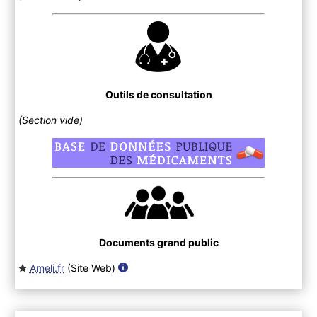
Outils de consultation
(Section vide)
Documents grand public
Ameli.fr
(Site Web
)