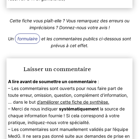
Cette fiche vous plaît-elle ? Vous remarquez des erreurs ou
imprécisions ? Donnez-nous votre avis !
Un
formulaire
et les commentaires publics ci-dessous sont
prévus à cet effet.
Laisser un commentaire
A lire avant de soumettre un commentaire
:
– Les commentaires sont ouverts pour nous faire part de
toute erreur, omission, question, complément d’information,
… dans le but
d’améliorer cette fiche de synthèse.
– Merci de nous indiquer
systématiquement
la source de
chaque information fournie ! Si cela correspond à votre
pratique, indiquez-nous votre spécialité.
– Les commentaires sont manuellement validés par l’équipe
MedG. Il ne sera pas donné suite aux demandes de prise en