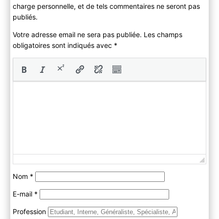
charge personnelle, et de tels commentaires ne seront pas
publiés.
Votre adresse email ne sera pas publiée. Les champs
obligatoires sont indiqués avec
*
Nom
*
E-mail
*
Profession