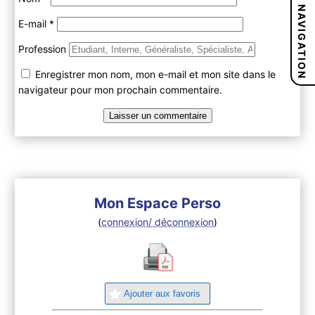
NAVIGATION
E-mail
*
Profession
Enregistrer mon nom, mon e-mail et mon site dans le
navigateur pour mon prochain commentaire.
Mon Espace Perso
(
connexion/ déconnexion
)
Ajouter aux favoris