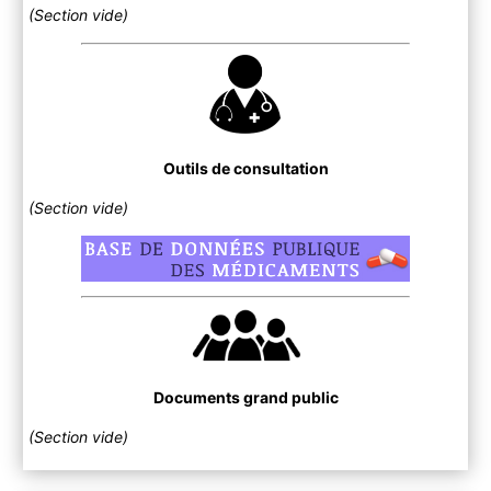
(Section vide)
Outils de consultation
(Section vide)
Documents grand public
(Section vide)