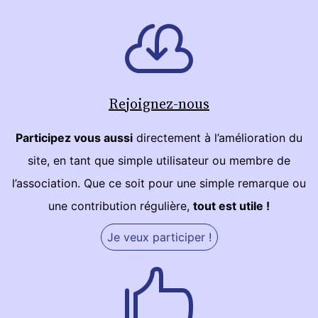
Rejoignez-nous
Participez vous aussi
directement à l’amélioration du
site, en tant que simple utilisateur ou membre de
l’association. Que ce soit pour une simple remarque ou
une contribution régulière,
tout est utile !
Je veux participer !