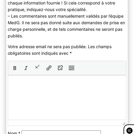
chaque information fournie ! Si cela correspond à votre
pratique, indiquez-nous votre spécialité.
– Les commentaires sont manuellement validés par l’équipe
MedG. Il ne sera pas donné suite aux demandes de prise en
charge personnelle, et de tels commentaires ne seront pas
publiés.
Votre adresse email ne sera pas publiée. Les champs
obligatoires sont indiqués avec
*
Nom
*