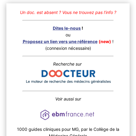
Un doc. est absent ?
Vous ne trouvez pas l’info ?
Dites le-nous
!
ou
Proposez un lien vers une référence
(new)
!
(connexion nécessaire)
Recherche sur
Voir aussi sur
1000 guides cliniques pour MG, par le Collège de la
Médecine Générale