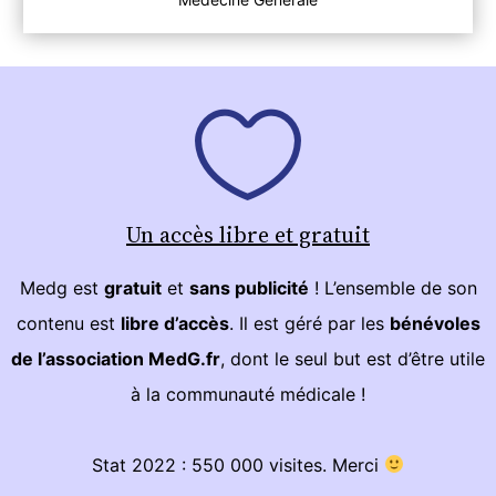
Un accès libre et gratuit
Medg est
gratuit
et
sans publicité
! L’ensemble de son
contenu est
libre d’accès
. Il est géré par les
bénévoles
de l’association MedG.fr
, dont le seul but est d’être utile
à la communauté médicale !
Stat 2022 : 550 000 visites. Merci