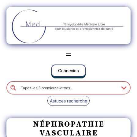
Connexion
Astuces recherche
NÉPHROPATHIE
VASCULAIRE