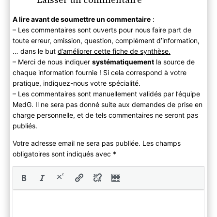
A lire avant de soumettre un commentaire
:
– Les commentaires sont ouverts pour nous faire part de
toute erreur, omission, question, complément d’information,
… dans le but
d’améliorer cette fiche de synthèse.
– Merci de nous indiquer
systématiquement
la source de
chaque information fournie ! Si cela correspond à votre
pratique, indiquez-nous votre spécialité.
– Les commentaires sont manuellement validés par l’équipe
MedG. Il ne sera pas donné suite aux demandes de prise en
charge personnelle, et de tels commentaires ne seront pas
publiés.
Votre adresse email ne sera pas publiée. Les champs
obligatoires sont indiqués avec
*