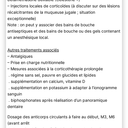
– Injections locales de corticoïdes (à discuter sur des lésions
récalcitrantes de la muqueuse jugale ; situation
exceptionnelle)
Note : on peut y associer des bains de bouche
antiseptiques et des bains de bouche ou des gels contenant
un anesthésique local.
Autres traitements associés
– Antalgiques
– Prise en charge nutritionnelle
– Mesures associées à la corticothérapie prolongée
. régime sans sel, pauvre en glucides et lipides
. supplémentation en calcium, vitamine D
. supplémentation en potassium à adapter à l’ionogramme
sanguin
. biphosphonates après réalisation d’un panoramique
dentaire
Dosage des anticorps circulants à faire au début, M3, M6
(avant arrêt