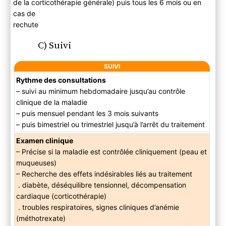
de la corticothérapie générale) puis tous les 6 mois ou en
cas de
rechute
C) Suivi
SUIVI
Rythme des consultations
– suivi au minimum hebdomadaire jusqu’au contrôle
clinique de la maladie
– puis mensuel pendant les 3 mois suivants
– puis bimestriel ou trimestriel jusqu’à l’arrêt du traitement
Examen clinique
– Précise si la maladie est contrôlée cliniquement (peau et
muqueuses)
– Recherche des effets indésirables liés au traitement
. diabète, déséquilibre tensionnel, décompensation
cardiaque (corticothérapie)
. troubles respiratoires, signes cliniques d’anémie
(méthotrexate)