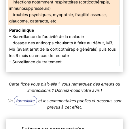
. infections notamment respiratoires (corticothérapie,
immunosuppresseurs)
. troubles psychiques, myopathie, fragilité osseuse,
glaucome, cataracte, etc.
Paraclinique
– Surveillance de l’activité de la maladie
. dosage des anticorps circulants à faire au début, M3,
M6 (avant arrêt de la corticothérapie générale) puis tous
les 6 mois ou en cas de rechute
– Surveillance du traitement
Cette fiche vous plaît-elle ? Vous remarquez des erreurs ou
imprécisions ? Donnez-nous votre avis !
Un
formulaire
et les commentaires publics ci-dessous sont
prévus à cet effet.
Laisser un commentaire