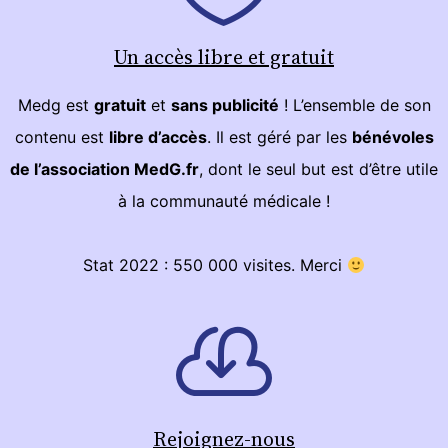
Un accès libre et gratuit
Medg est
gratuit
et
sans publicité
! L’ensemble de son
contenu est
libre d’accès
. Il est géré par les
bénévoles
de l’association MedG.fr
, dont le seul but est d’être utile
à la communauté médicale !
Stat 2022 : 550 000 visites. Merci
Rejoignez-nous