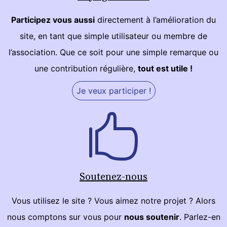
Participez vous aussi
directement à l’amélioration du
site, en tant que simple utilisateur ou membre de
l’association. Que ce soit pour une simple remarque ou
une contribution régulière,
tout est utile !
Je veux participer !
Soutenez-nous
Vous utilisez le site ? Vous aimez notre projet ? Alors
nous comptons sur vous pour
nous soutenir
. Parlez-en