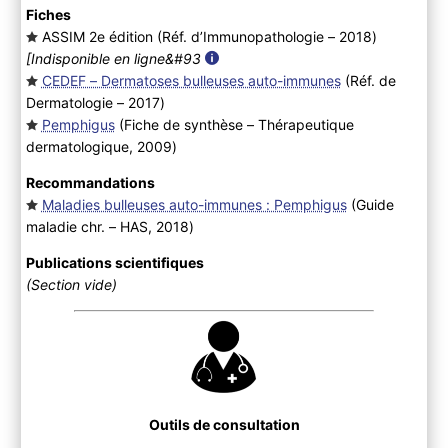
Fiches
ASSIM 2e édition (Réf. d’Immunopathologie – 2018
)
[Indisponible en ligne&#93
CEDEF – Dermatoses bulleuses auto-immunes
(Réf. de
Dermatologie – 2017
)
Pemphigus
(Fiche de synthèse – Thérapeutique
dermatologique, 2009
)
Recommandations
Maladies bulleuses auto-immunes : Pemphigus
(Guide
maladie chr. – HAS, 2018
)
Publications scientifiques
(Section vide)
Outils de consultation