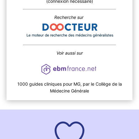
(connexion nécessaire)
Recherche sur
Voir aussi sur
1000 guides cliniques pour MG, par le Collège de la
Médecine Générale