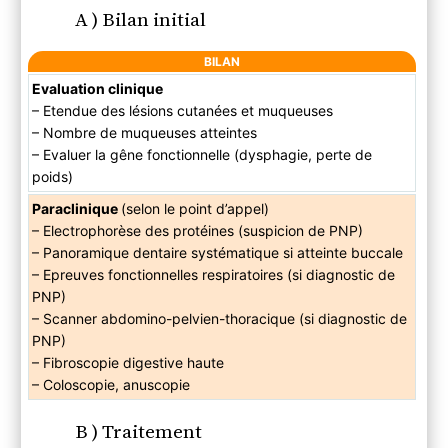
A ) Bilan initial
BILAN
Evaluation clinique
– Etendue des lésions cutanées et muqueuses
– Nombre de muqueuses atteintes
– Evaluer la gêne fonctionnelle (dysphagie, perte de
poids)
Paraclinique
(selon le point d’appel)
– Electrophorèse des protéines (suspicion de PNP)
– Panoramique dentaire systématique si atteinte buccale
– Epreuves fonctionnelles respiratoires (si diagnostic de
PNP)
– Scanner abdomino-pelvien-thoracique (si diagnostic de
PNP)
– Fibroscopie digestive haute
– Coloscopie, anuscopie
B ) Traitement