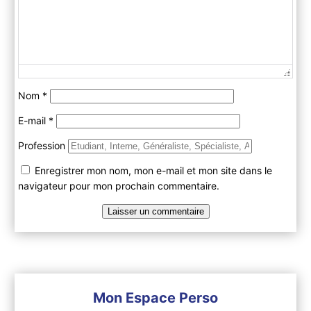
Nom
*
E-mail
*
Profession
Enregistrer mon nom, mon e-mail et mon site dans le
navigateur pour mon prochain commentaire.
Mon Espace Perso