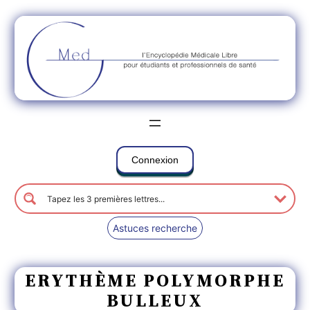
Connexion
Astuces recherche
ERYTHÈME POLYMORPHE
BULLEUX