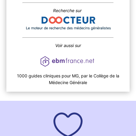
Recherche sur
Voir aussi sur
1000 guides cliniques pour MG, par le Collège de la
Médecine Générale