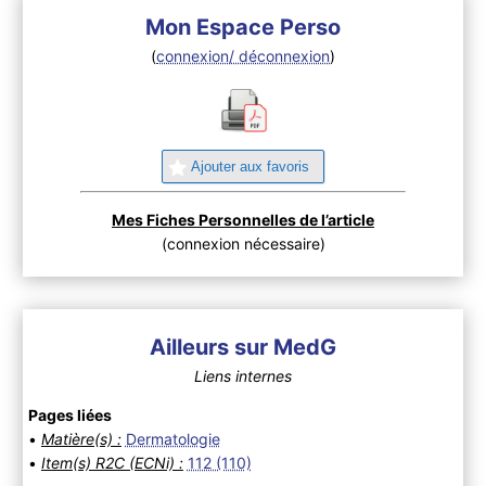
Mon Espace Perso
(
connexion/ déconnexion
)
Ajouter aux favoris
Mes Fiches Personnelles de l’article
(connexion nécessaire)
Ailleurs sur MedG
Liens internes
Pages liées
•
Matière(s) :
Dermatologie
•
Item(s) R2C (ECNi) :
112 (110)