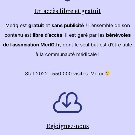
Un accès libre et gratuit
Medg est
gratuit
et
sans publicité
! L’ensemble de son
contenu est
libre d’accès
. Il est géré par les
bénévoles
de l’association MedG.fr
, dont le seul but est d’être utile
à la communauté médicale !
Stat 2022 : 550 000 visites. Merci
Rejoignez-nous