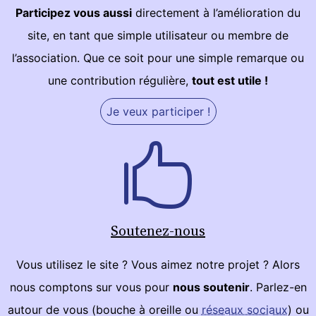
Participez vous aussi
directement à l’amélioration du
site, en tant que simple utilisateur ou membre de
l’association. Que ce soit pour une simple remarque ou
une contribution régulière,
tout est utile !
Je veux participer !
Soutenez-nous
Vous utilisez le site ? Vous aimez notre projet ? Alors
nous comptons sur vous pour
nous soutenir
. Parlez-en
autour de vous (bouche à oreille ou
réseaux sociaux
) ou