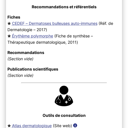
Recommandations et référentiels
Fiches
CEDEF – Dermatoses bulleuses auto-immunes
(Réf. de
Dermatologie – 2017
)
Érythème polymorphe
(Fiche de synthèse –
Thérapeutique dermatologique, 2011
)
Recommandations
(Section vide)
Publications scientifiques
(Section vide)
Outils de consultation
Atlas dermatologique
(Site web
)