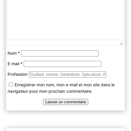
Nom
*
E-mail
*
Profession
Enregistrer mon nom, mon e-mail et mon site dans le
navigateur pour mon prochain commentaire.