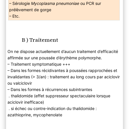
– Sérologie
Mycoplasma pneumoniae
ou PCR sur
prélèvement de gorge
– Etc.
B ) Traitement
On ne dispose actuellement d’aucun traitement d’efficacité
affirmée sur une poussée d’érythème polymorphe.
– Traitement symptomatique +++
– Dans les formes récidivantes à poussées rapprochées et
invalidantes (> 3/an) : traitement au long cours par aciclovir
ou valciclovir
– Dans les formes à récurrences subintrantes
. thalidomide (effet suppresseur spectaculaire lorsque
aciclovir inefficace)
. si échec ou contre-indication du thalidomide :
azathioprine, mycophenolate