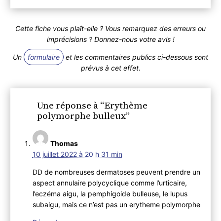
Cette fiche vous plaît-elle ? Vous remarquez des erreurs ou
imprécisions ? Donnez-nous votre avis !
Un
formulaire
et les commentaires publics ci-dessous sont
prévus à cet effet.
Une réponse à “Erythème
polymorphe bulleux”
Thomas
10 juillet 2022 à 20 h 31 min
DD de nombreuses dermatoses peuvent prendre un
aspect annulaire polycyclique comme l’urticaire,
l’eczéma aigu, la pemphigoide bulleuse, le lupus
subaigu, mais ce n’est pas un erytheme polymorphe