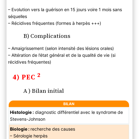
– Evolution vers la guérison en 15 jours voire 1 mois sans
séquelles
– Récidives fréquentes (formes à herpès +++)
B) Complications
– Amaigrissement (selon intensité des lésions orales)
– Altération de l’état général et de la qualité de vie (si
récidives fréquentes)
2
4) PEC
A ) Bilan initial
BILAN
Histologie :
diagnostic différentiel avec le syndrome de
Stevens-Johnson
Biologie :
recherche des causes
– Sérologie herpès