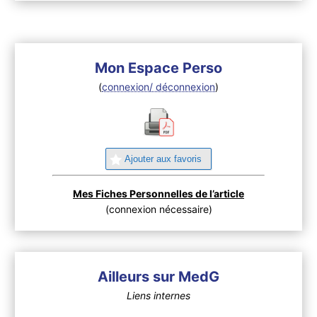
Mon Espace Perso
(
connexion/ déconnexion
)
Ajouter aux favoris
Mes Fiches Personnelles de l’article
(connexion nécessaire)
Ailleurs sur MedG
Liens internes