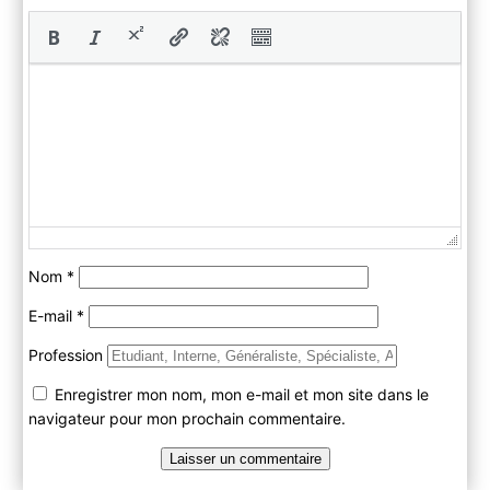
Nom
*
E-mail
*
Profession
Enregistrer mon nom, mon e-mail et mon site dans le
navigateur pour mon prochain commentaire.