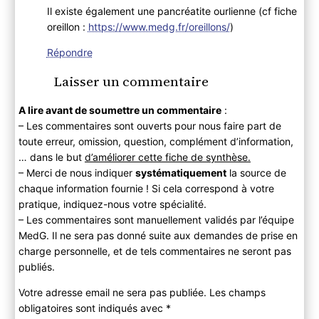
Il existe également une pancréatite ourlienne (cf fiche
oreillon :
https://www.medg.fr/oreillons/
)
Répondre
Laisser un commentaire
A lire avant de soumettre un commentaire
:
– Les commentaires sont ouverts pour nous faire part de
toute erreur, omission, question, complément d’information,
… dans le but
d’améliorer cette fiche de synthèse.
– Merci de nous indiquer
systématiquement
la source de
chaque information fournie ! Si cela correspond à votre
pratique, indiquez-nous votre spécialité.
– Les commentaires sont manuellement validés par l’équipe
MedG. Il ne sera pas donné suite aux demandes de prise en
charge personnelle, et de tels commentaires ne seront pas
publiés.
Votre adresse email ne sera pas publiée. Les champs
obligatoires sont indiqués avec
*