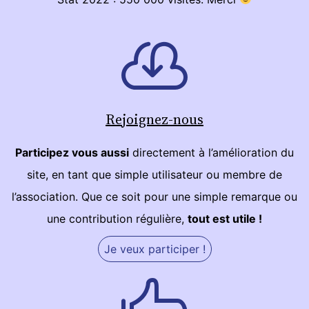
Rejoignez-nous
Participez vous aussi
directement à l’amélioration du
site, en tant que simple utilisateur ou membre de
l’association. Que ce soit pour une simple remarque ou
une contribution régulière,
tout est utile !
Je veux participer !