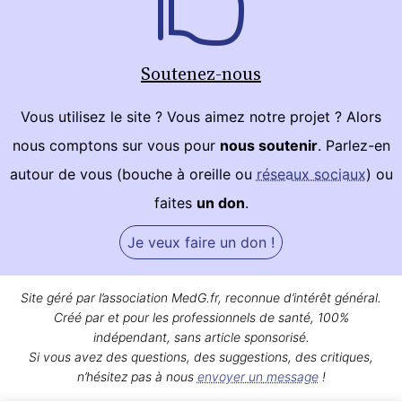
Soutenez-nous
Vous utilisez le site ? Vous aimez notre projet ? Alors
nous comptons sur vous pour
nous soutenir
. Parlez-en
autour de vous (bouche à oreille ou
réseaux sociaux
) ou
faites
un don
.
Je veux faire un don !
Site géré par l’association MedG.fr, reconnue d’intérêt général.
Créé par et pour les professionnels de santé, 100%
indépendant, sans article sponsorisé.
Si vous avez des questions, des suggestions, des critiques,
n’hésitez pas à nous
envoyer un message
!