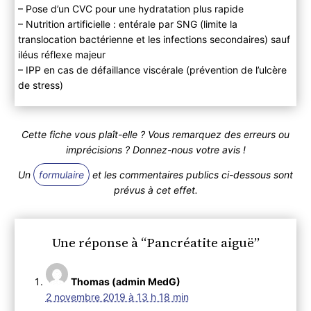
– Pose d’un CVC pour une hydratation plus rapide
– Nutrition artificielle : entérale par SNG (limite la
translocation bactérienne et les infections secondaires) sauf
iléus réflexe majeur
– IPP en cas de défaillance viscérale (prévention de l’ulcère
de stress)
Cette fiche vous plaît-elle ? Vous remarquez des erreurs ou
imprécisions ? Donnez-nous votre avis !
Un
formulaire
et les commentaires publics ci-dessous sont
prévus à cet effet.
Une réponse à “Pancréatite aiguë”
Thomas (admin MedG)
2 novembre 2019 à 13 h 18 min