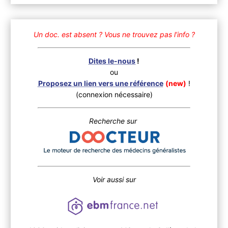
Un doc. est absent ?
Vous ne trouvez pas l’info ?
Dites le-nous
!
ou
Proposez un lien vers une référence
(new)
!
(connexion nécessaire)
Recherche sur
Voir aussi sur