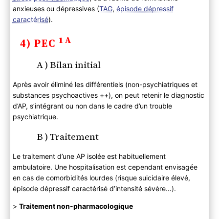
anxieuses ou dépressives (
TAG
,
épisode dépressif
caractérisé
).
1A
4) PEC
A ) Bilan initial
Après avoir éliminé les différentiels (non-psychiatriques et
substances psychoactives ++), on peut retenir le diagnostic
d’AP, s’intégrant ou non dans le cadre d’un trouble
psychiatrique.
B ) Traitement
Le traitement d’une AP isolée est habituellement
ambulatoire. Une hospitalisation est cependant envisagée
en cas de comorbidités lourdes (risque suicidaire élevé,
épisode dépressif caractérisé d’intensité sévère…).
>
Traitement non-pharmacologique