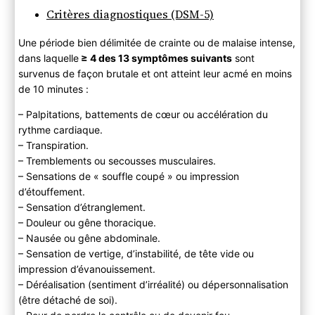
Critères diagnostiques (DSM-5)
Une période bien délimitée de crainte ou de malaise intense,
dans laquelle
≥ 4 des 13 symptômes suivants
sont
survenus de façon brutale et ont atteint leur acmé en moins
de 10 minutes :
– Palpitations, battements de cœur ou accélération du
rythme cardiaque.
– Transpiration.
– Tremblements ou secousses musculaires.
– Sensations de « souffle coupé » ou impression
d’étouffement.
– Sensation d’étranglement.
– Douleur ou gêne thoracique.
– Nausée ou gêne abdominale.
– Sensation de vertige, d’instabilité, de tête vide ou
impression d’évanouissement.
– Déréalisation (sentiment d’irréalité) ou dépersonnalisation
(être détaché de soi).