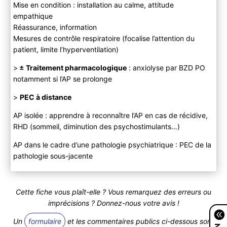
Mise en condition : installation au calme, attitude
empathique
Réassurance, information
Mesures de contrôle respiratoire (focalise l’attention du
patient, limite l’hyperventilation)
>
± Traitement pharmacologique
: anxiolyse par BZD PO
notamment si l’AP se prolonge
>
PEC à distance
AP isolée : apprendre à reconnaître l’AP en cas de récidive,
RHD (sommeil, diminution des psychostimulants…)
AP dans le cadre d’une pathologie psychiatrique : PEC de la
pathologie sous-jacente
Cette fiche vous plaît-elle ? Vous remarquez des erreurs ou
imprécisions ? Donnez-nous votre avis !
Un
formulaire
et les commentaires publics ci-dessous sont