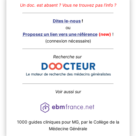
Un doc. est absent ?
Vous ne trouvez pas l’info ?
Dites le-nous
!
ou
Proposez un lien vers une référence
(new)
!
(connexion nécessaire)
Recherche sur
Voir aussi sur
1000 guides cliniques pour MG, par le Collège de la
Médecine Générale