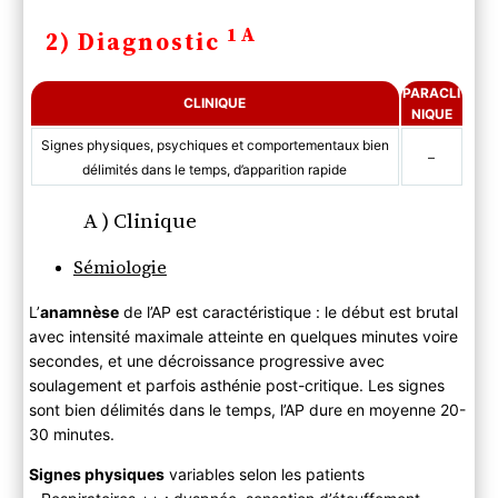
1A
2) Diagnostic
PARACLI
CLINIQUE
NIQUE
Signes physiques, psychiques et comportementaux bien
–
délimités dans le temps, d’apparition rapide
A ) Clinique
Sémiologie
L’
anamnèse
de l’AP est caractéristique : le début est brutal
avec intensité maximale atteinte en quelques minutes voire
secondes, et une décroissance progressive avec
soulagement et parfois asthénie post-critique. Les signes
sont bien délimités dans le temps, l’AP dure en moyenne 20-
30 minutes.
Signes physiques
variables selon les patients