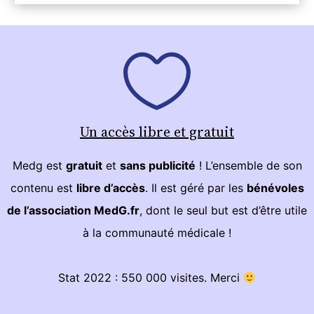
Un accès libre et gratuit
Medg est
gratuit
et
sans publicité
! L’ensemble de son
contenu est
libre d’accès
. Il est géré par les
bénévoles
de l’association MedG.fr
, dont le seul but est d’être utile
à la communauté médicale !
Stat 2022 : 550 000 visites. Merci