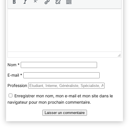
Nom
*
E-mail
*
Profession
Enregistrer mon nom, mon e-mail et mon site dans le
navigateur pour mon prochain commentaire.