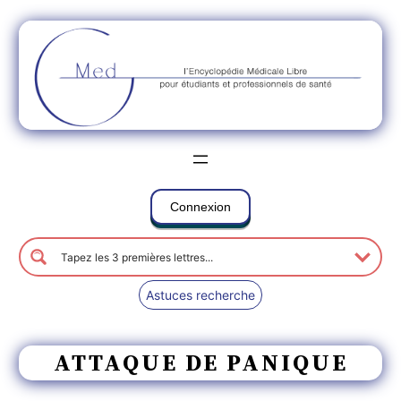
Connexion
Astuces recherche
ATTAQUE DE PANIQUE