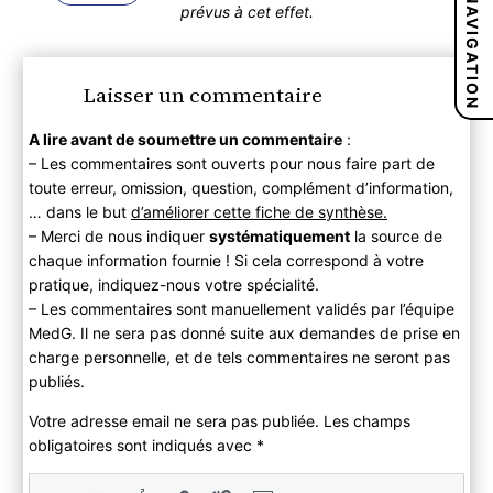
NAVIGATION
prévus à cet effet.
Laisser un commentaire
A lire avant de soumettre un commentaire
:
– Les commentaires sont ouverts pour nous faire part de
toute erreur, omission, question, complément d’information,
… dans le but
d’améliorer cette fiche de synthèse.
– Merci de nous indiquer
systématiquement
la source de
chaque information fournie ! Si cela correspond à votre
pratique, indiquez-nous votre spécialité.
– Les commentaires sont manuellement validés par l’équipe
MedG. Il ne sera pas donné suite aux demandes de prise en
charge personnelle, et de tels commentaires ne seront pas
publiés.
Votre adresse email ne sera pas publiée. Les champs
obligatoires sont indiqués avec
*