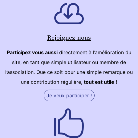
Rejoignez-nous
Participez vous aussi
directement à l’amélioration du
site, en tant que simple utilisateur ou membre de
l’association. Que ce soit pour une simple remarque ou
une contribution régulière,
tout est utile !
Je veux participer !