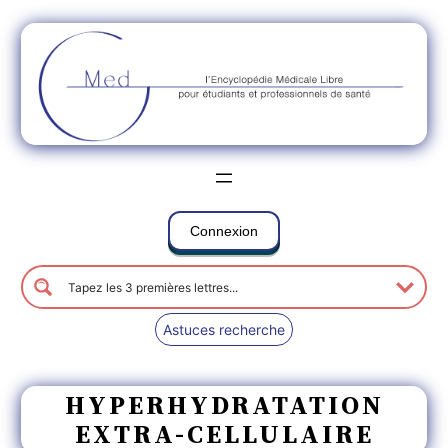
Connexion
Astuces recherche
HYPERHYDRATATION
EXTRA-CELLULAIRE