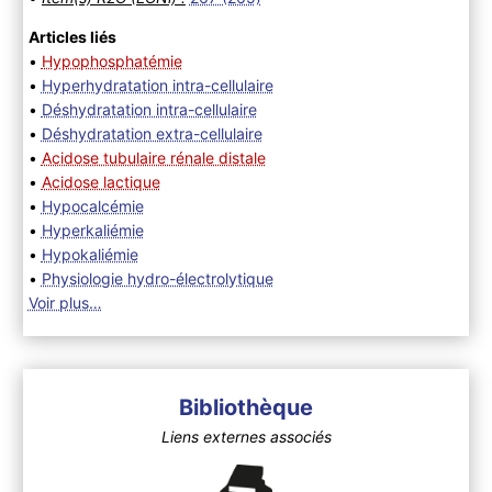
Articles liés
•
Hypophosphatémie
•
Hyperhydratation intra-cellulaire
•
Déshydratation intra-cellulaire
•
Déshydratation extra-cellulaire
•
Acidose tubulaire rénale distale
•
Acidose lactique
•
Hypocalcémie
•
Hyperkaliémie
•
Hypokaliémie
•
Physiologie hydro-électrolytique
Voir plus…
Bibliothèque
Liens externes associés