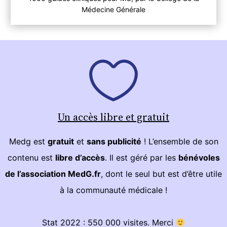
Médecine Générale
Un accès libre et gratuit
Medg est
gratuit
et
sans publicité
! L’ensemble de son
contenu est
libre d’accès
. Il est géré par les
bénévoles
de l’association MedG.fr
, dont le seul but est d’être utile
à la communauté médicale !
Stat 2022 : 550 000 visites. Merci