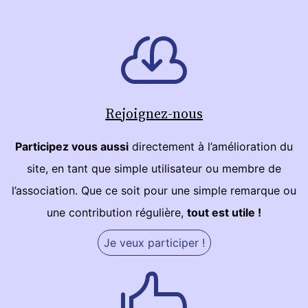
Rejoignez-nous
Participez vous aussi
directement à l’amélioration du
site, en tant que simple utilisateur ou membre de
l’association. Que ce soit pour une simple remarque ou
une contribution régulière,
tout est utile !
Je veux participer !