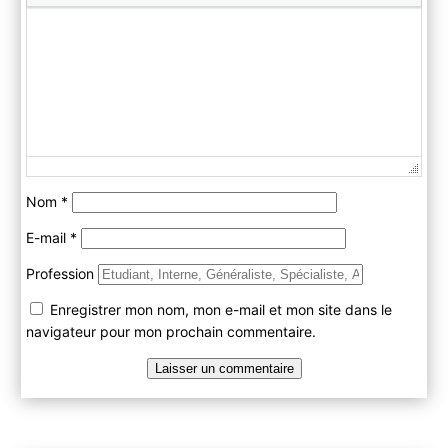
Nom
*
E-mail
*
Profession
Enregistrer mon nom, mon e-mail et mon site dans le
navigateur pour mon prochain commentaire.