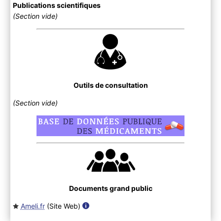
Publications scientifiques
(Section vide)
Outils de consultation
(Section vide)
Documents grand public
Ameli.fr
(Site Web
)