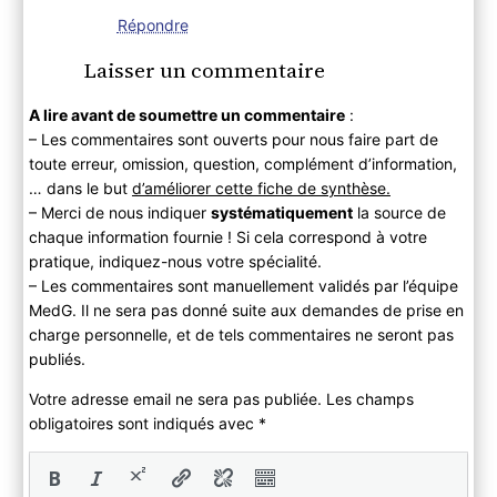
Répondre
Laisser un commentaire
A lire avant de soumettre un commentaire
:
– Les commentaires sont ouverts pour nous faire part de
toute erreur, omission, question, complément d’information,
… dans le but
d’améliorer cette fiche de synthèse.
– Merci de nous indiquer
systématiquement
la source de
chaque information fournie ! Si cela correspond à votre
pratique, indiquez-nous votre spécialité.
– Les commentaires sont manuellement validés par l’équipe
MedG. Il ne sera pas donné suite aux demandes de prise en
charge personnelle, et de tels commentaires ne seront pas
publiés.
Votre adresse email ne sera pas publiée. Les champs
obligatoires sont indiqués avec
*